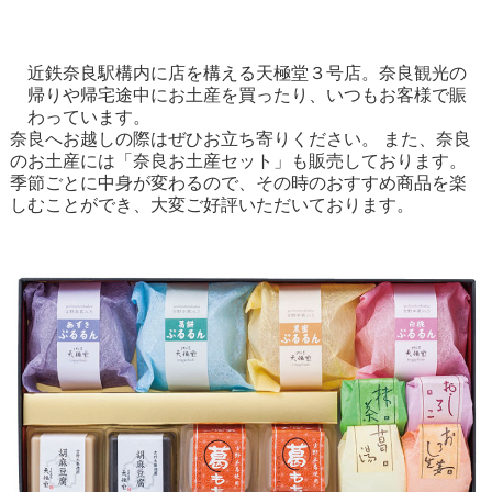
近鉄奈良駅構内に店を構える天極堂３号店。奈良観光の
帰りや帰宅途中にお土産を買ったり、いつもお客様で賑
わっています。
奈良へお越しの際はぜひお立ち寄りください。 また、奈良
のお土産には「奈良お土産セット」も販売しております。
季節ごとに中身が変わるので、その時のおすすめ商品を楽
しむことができ、大変ご好評いただいております。