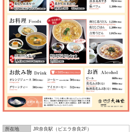
所在地
JR奈良駅（ビエラ奈良2F）