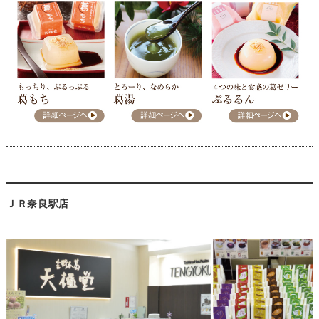
ＪＲ奈良駅店