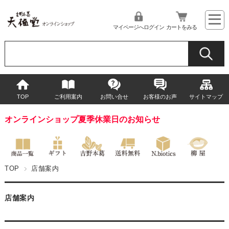
マイページへログイン
カートをみる
TOP
ご利用案内
お問い合せ
お客様のお声
サイトマップ
オンラインショップ夏季休業日のお知らせ
TOP
店舗案内
店舗案内