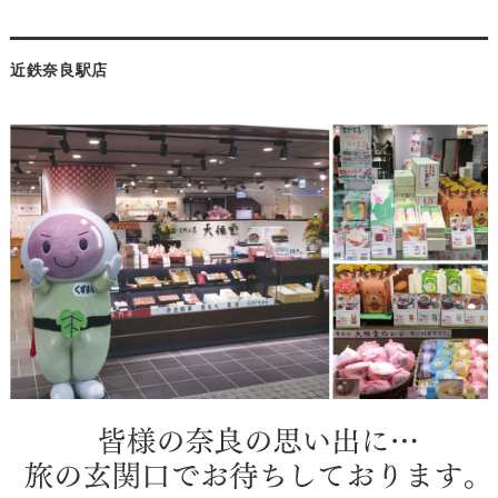
近鉄奈良駅店