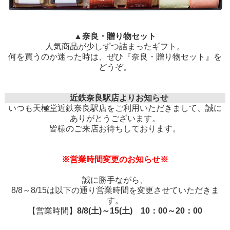
▲奈良・贈り物セット
人気商品が少しずつ詰まったギフト。
何を買うのか迷った時は、ぜひ『奈良・贈り物セット』を
どうぞ。
近鉄奈良駅店よりお知らせ
いつも天極堂近鉄奈良駅店をご利用いただきまして、誠に
ありがとうございます。
皆様のご来店お待ちしております。
※営業時間変更のお知らせ※
誠に勝手ながら、
8/8～8/15は以下の通り営業時間を変更させていただきま
す。
【営業時間】
8/8(土)～15(土) 10：00～20：00