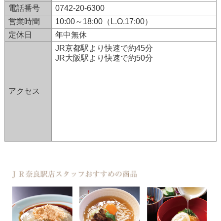
電話番号
0742-20-6300
営業時間
10:00～18:00（L.O.17:00）
定休日
年中無休
JR京都駅より快速で約45分
JR大阪駅より快速で約50分
アクセス