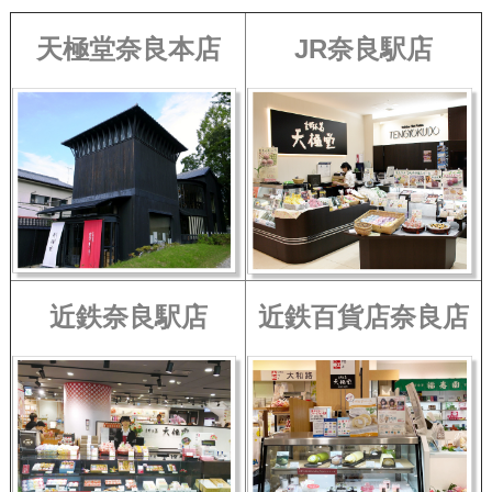
天極堂奈良本店
JR奈良駅店
近鉄奈良駅店
近鉄百貨店奈良店