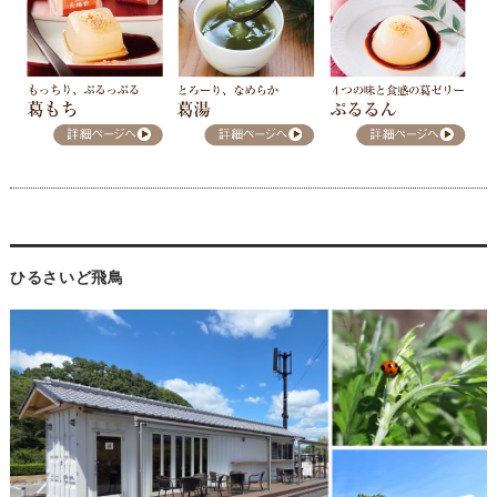
ひるさいど飛鳥