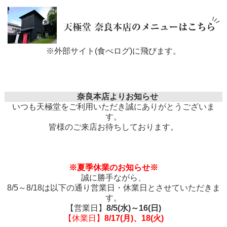
※外部サイト(食べログ)に飛びます。
奈良本店よりお知らせ
いつも天極堂をご利用いただき誠にありがとうございま
す。
皆様のご来店お待ちしております。
※夏季休業のお知らせ※
誠に勝手ながら、
8/5～8/18は以下の通り営業日・休業日とさせていただきま
す。
【営業日】
8/5(水)～16(日)
【休業日】
8/17(月)、18(火)