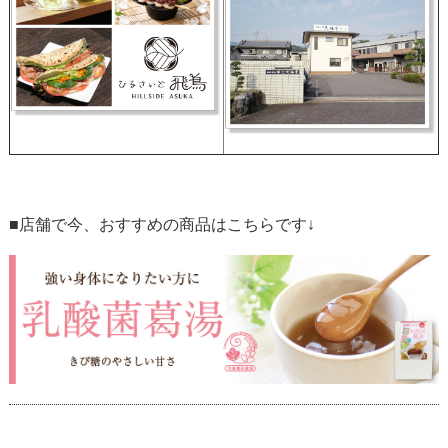
■店舗で今、おすすめの商品はこちらです↓