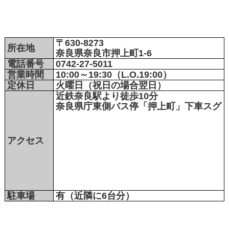
〒630-8273
所在地
奈良県奈良市押上町1-6
電話番号
0742-27-5011
営業時間
10:00～19:30（L.O.19:00）
定休日
火曜日（祝日の場合翌日）
近鉄奈良駅より徒歩10分
奈良県庁東側バス停「押上町」下車スグ
アクセス
駐車場
有（近隣に6台分）