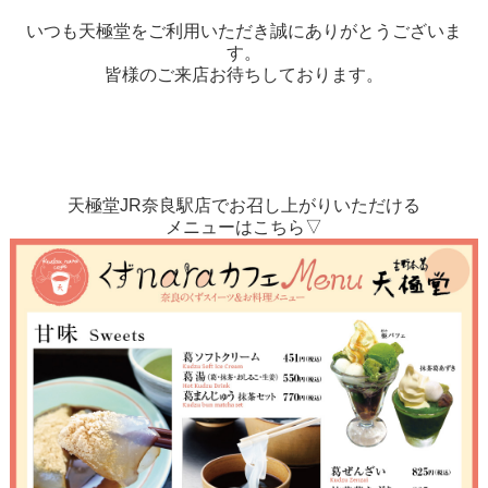
いつも天極堂をご利用いただき誠にありがとうございま
す。
皆様のご来店お待ちしております。
天極堂JR奈良駅店でお召し上がりいただける
メニューはこちら▽