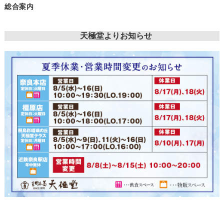
総合案内
天極堂よりお知らせ