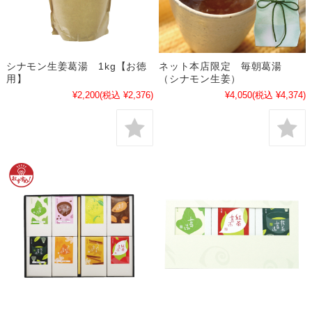
シナモン生姜葛湯 1kg【お徳
ネット本店限定 毎朝葛湯
用】
（シナモン生姜）
¥2,200
(税込 ¥2,376)
¥4,050
(税込 ¥4,374)