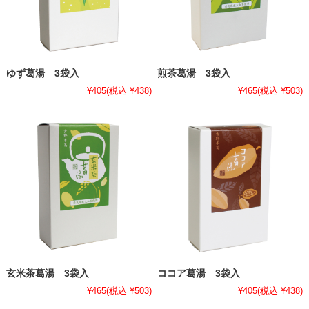
ゆず葛湯 3袋入
煎茶葛湯 3袋入
¥405
(税込 ¥438)
¥465
(税込 ¥503)
玄米茶葛湯 3袋入
ココア葛湯 3袋入
¥465
(税込 ¥503)
¥405
(税込 ¥438)