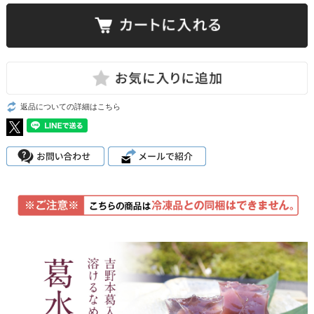
返品についての詳細はこちら