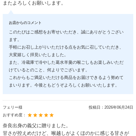
またよろしくお願いします。
お店からのコメント
このたびはご感想をお寄せいただき、誠にありがとうござい
ます。
手軽にお召し上がりいただける点をお気に召していただき、
大変嬉しく拝見いたしました。
また、冷蔵庫で冷やした葛水羊羹の喉ごしもお楽しみいただ
けているとのこと、何よりでございます。
これからもご満足いただける商品をお届けできるよう努めて
まいります。今後ともどうぞよろしくお願いいたします。
フェリー様
投稿日：
2026年06月24日
おすすめ度：
奈良出身の義父に贈りました。
甘さが控えめだけど、喉越しがよくほのかに感じる甘さが