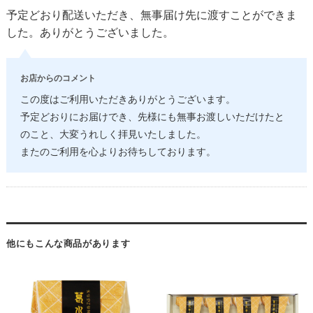
予定どおり配送いただき、無事届け先に渡すことができま
した。ありがとうございました。
お店からのコメント
この度はご利用いただきありがとうございます。
予定どおりにお届けでき、先様にも無事お渡しいただけたと
のこと、大変うれしく拝見いたしました。
またのご利用を心よりお待ちしております。
他にもこんな商品があります