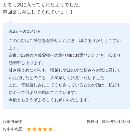
とても気に入ってくれたようでした。
毎回楽しみにしてくれています！
お店からのコメント
このたびはご感想をお寄せいただき、誠にありがとうござい
ます。
奈良ご出身のお義父様への贈り物にお選びいただき、心より
感謝申し上げます。
甘さ控えめながらも、喉越しやほのかな甘みをお気に召して
いただけたとのこと、大変嬉しく拝見いたしました。
また、毎回楽しみにしてくださっているとのお話は、私ども
にとって何よりの励みでございます。
今後ともどうぞよろしくお願いいたします。
片寄博光様
投稿日：
2025年09月12日
おすすめ度：