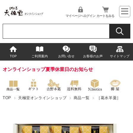
マイページへログイン
カートをみる
TOP
ご利用案内
お問い合せ
お客様のお声
サイトマップ
オンラインショップ夏季休業日のお知らせ
TOP
天極堂オンラインショップ
商品一覧
［葛水羊羹］