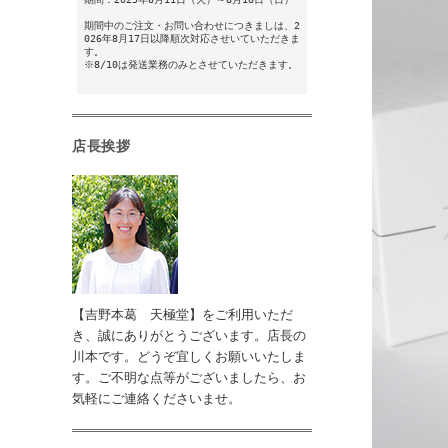
期間中のご注文・お問い合わせにつきましは、2
026年8月17日以降順次対応させいていただきま
す。
※8/10は発送業務のみとさせていただきます。
店長挨拶
【吉野本葛 天極堂】をご利用いただ
き、誠にありがとうございます。店長の
川本です。どうぞ宜しくお願いいたしま
す。ご不明な点等がございましたら、お
気軽にご連絡くださいませ。