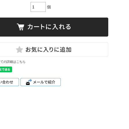
個
いての詳細はこちら