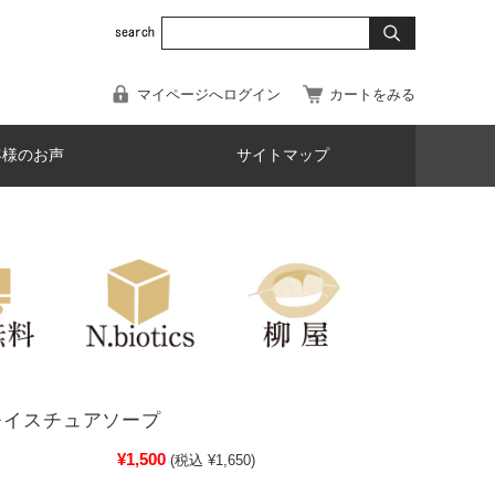
マイページへログイン
カートをみる
客様のお声
サイトマップ
モイスチュアソープ
¥1,500
(税込 ¥1,650)