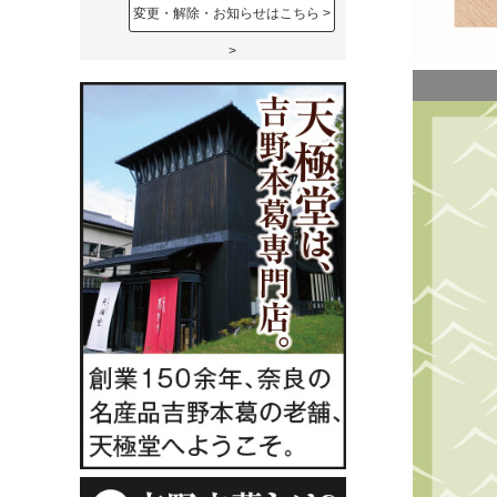
変更・解除・お知らせはこちら