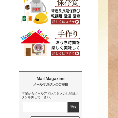
下記からメールアドレスを入力し登録ボ
タンを押して下さい。