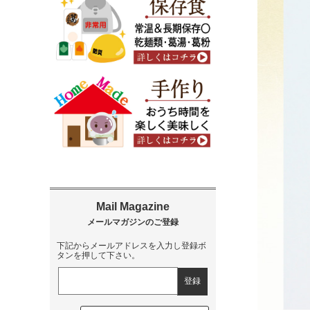
下記からメールアドレスを入力し登録ボ
タンを押して下さい。