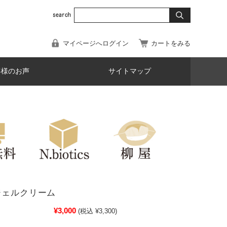
マイページへログイン
カートをみる
客様のお声
サイトマップ
ジェルクリーム
¥3,000
(税込 ¥3,300)