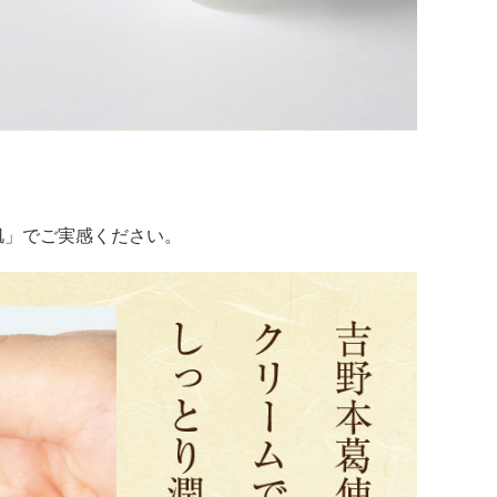
肌」でご実感ください。