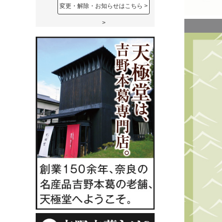
変更・解除・お知らせはこちら