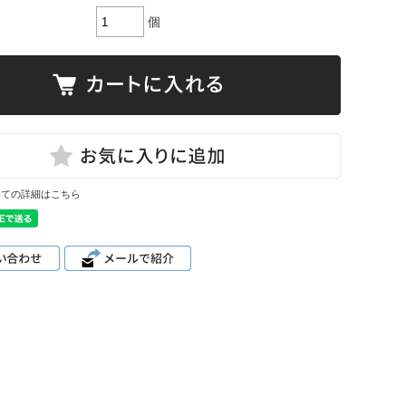
個
いての詳細はこちら