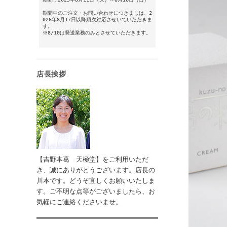
期間中のご注文・お問い合わせにつきましは、2
026年8月17日以降順次対応させいていただきま
す。
※8/10は発送業務のみとさせていただきます。
店長挨拶
【吉野本葛 天極堂】をご利用いただ
き、誠にありがとうございます。店長の
川本です。どうぞ宜しくお願いいたしま
す。ご不明な点等がございましたら、お
気軽にご連絡くださいませ。