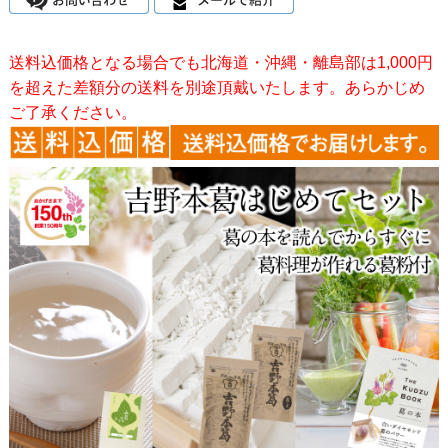
送料込価格となる場合でも北海道・沖縄・離島部は1,000円
を超えた差額分の送料を別途頂戴いたします。あらかじめ
ご了承ください。