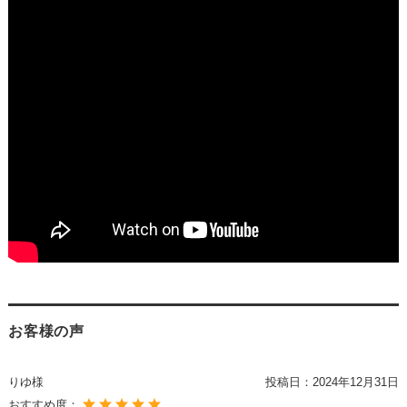
お客様の声
りゆ様
投稿日：
2024年12月31日
おすすめ度：