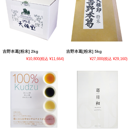
吉野本葛[粉末] 2kg
吉野本葛[粉末] 5kg
¥10,800
(税込 ¥11,664)
¥27,000
(税込 ¥29,160)