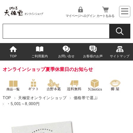
マイページへログイン
カートをみる
TOP
ご利用案内
お問い合せ
お客様のお声
サイトマップ
オンラインショップ夏季休業日のお知らせ
TOP
天極堂オンラインショップ
価格帯で選ぶ
・5,001～8,000円