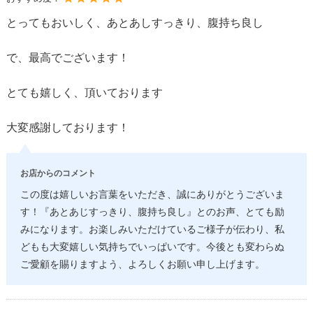
とってもおいしく、あとあしすっきり、腹持ち良し
で、最高でございます！
とても嬉しく、頂いております
大変感謝しております！
お店からのコメント
この度は嬉しいお言葉をいただき、誠にありがとうございま
す！『あとあじすっきり、腹持ち良し』とのお声、とても励
みになります。お楽しみいただけているご様子が伝わり、私
どもも大変嬉しい気持ちでいっぱいです。今後とも変わらぬ
ご愛顧を賜りますよう、よろしくお願い申し上げます。