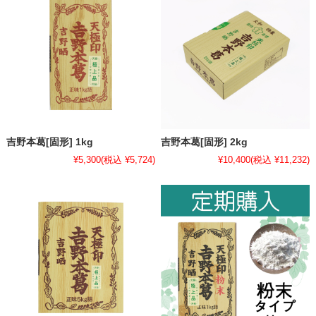
吉野本葛[固形] 1kg
吉野本葛[固形] 2kg
¥5,300
(税込 ¥5,724)
¥10,400
(税込 ¥11,232)