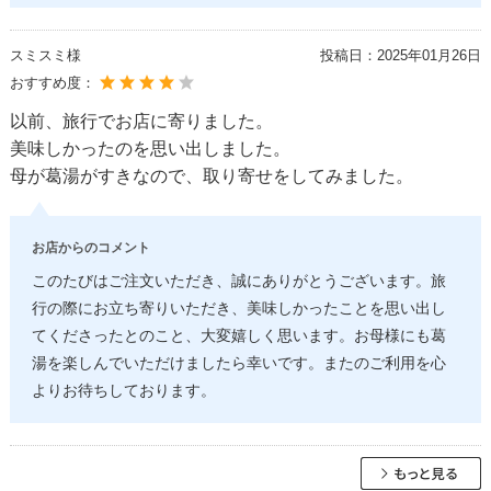
スミスミ様
投稿日：
2025年01月26日
おすすめ度：
以前、旅行でお店に寄りました。
美味しかったのを思い出しました。
母が葛湯がすきなので、取り寄せをしてみました。
お店からのコメント
このたびはご注文いただき、誠にありがとうございます。旅
行の際にお立ち寄りいただき、美味しかったことを思い出し
てくださったとのこと、大変嬉しく思います。お母様にも葛
湯を楽しんでいただけましたら幸いです。またのご利用を心
よりお待ちしております。