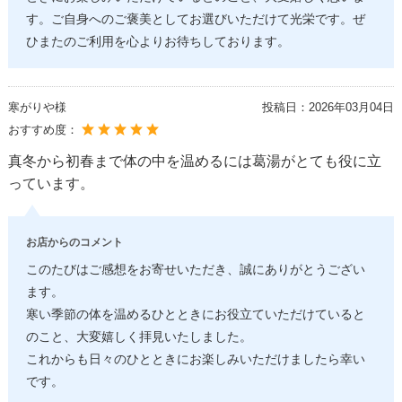
す。ご自身へのご褒美としてお選びいただけて光栄です。ぜ
ひまたのご利用を心よりお待ちしております。
寒がりや様
投稿日：
2026年03月04日
おすすめ度：
真冬から初春まで体の中を温めるには葛湯がとても役に立
っています。
お店からのコメント
このたびはご感想をお寄せいただき、誠にありがとうござい
ます。
寒い季節の体を温めるひとときにお役立ていただけていると
のこと、大変嬉しく拝見いたしました。
これからも日々のひとときにお楽しみいただけましたら幸い
です。