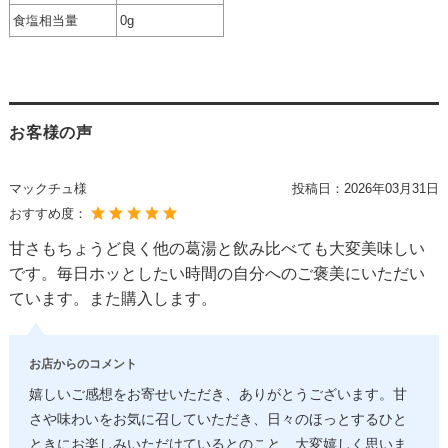
食塩相当量
0g
お客様の声
マックチュ様
投稿日：
2026年03月31日
おすすめ度：
甘さもちょうど良く他の葛湯と飲み比べても大変美味しい
です。毎日ホッとしたい時間の自分へのご褒美にいただい
ています。また購入します。
お店からのコメント
嬉しいご感想をお寄せいただき、ありがとうございます。甘
さや味わいをお気に召していただき、日々のほっとするひと
ときにお楽しみいただけているとのこと、大変嬉しく思いま