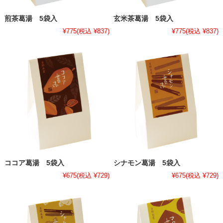
煎茶葛湯 5袋入
玄米茶葛湯 5袋入
¥775
(税込 ¥837)
¥775
(税込 ¥837)
ココア葛湯 5袋入
シナモン葛湯 5袋入
¥675
(税込 ¥729)
¥675
(税込 ¥729)