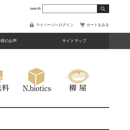
マイページへログイン
カートをみる
客様のお声
サイトマップ