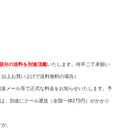
差額分の送料を別途頂戴
いたします。何卒ご了承願い
）以上お買い上げで送料無料の場合）
別途メール等で正式な料金をお知らせいたします。予
は、別途にクール運賃（全国一律275円）がかかり
すが、