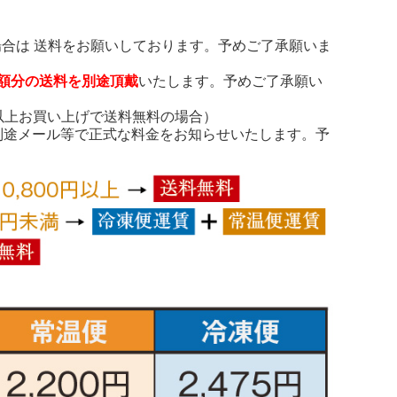
の場合は 送料をお願いしております。予めご了承願いま
差額分の送料を別途頂戴
いたします。予めご了承願い
）以上お買い上げで送料無料の場合）
別途メール等で正式な料金をお知らせいたします。予