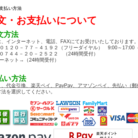
支払い方法
文・お支払いについて
文方法
、インターネット、電話、FAXにてお受けいたしております
１２０－７７－４１９２（フリーダイヤル） 9:00～17:00
０７４４－２０－２５２２ （24時間受付）
ーネット→（24時間受付）
払い方法
ト、代金引換、楽天ペイ、PayPay、アマゾンペイ、先払い（
方法を選択してください。