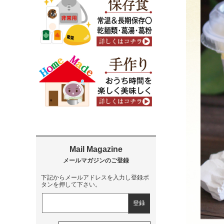
下記からメールアドレスを入力し登録ボ
タンを押して下さい。