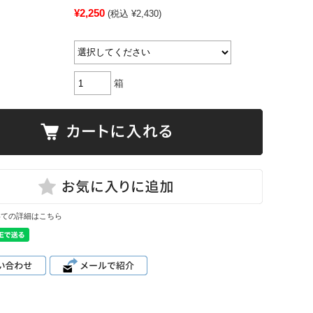
¥2,250
(税込 ¥2,430)
箱
いての詳細はこちら