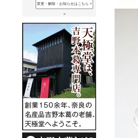
変更・解除・お知らせはこちら